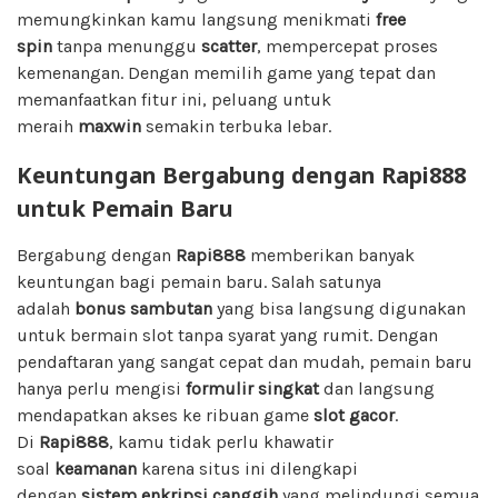
memungkinkan kamu langsung menikmati
free
spin
tanpa menunggu
scatter
, mempercepat proses
kemenangan. Dengan memilih game yang tepat dan
memanfaatkan fitur ini, peluang untuk
meraih
maxwin
semakin terbuka lebar.
Keuntungan Bergabung dengan Rapi888
untuk Pemain Baru
Bergabung dengan
Rapi888
memberikan banyak
keuntungan bagi pemain baru. Salah satunya
adalah
bonus sambutan
yang bisa langsung digunakan
untuk bermain slot tanpa syarat yang rumit. Dengan
pendaftaran yang sangat cepat dan mudah, pemain baru
hanya perlu mengisi
formulir singkat
dan langsung
mendapatkan akses ke ribuan game
slot gacor
.
Di
Rapi888
, kamu tidak perlu khawatir
soal
keamanan
karena situs ini dilengkapi
dengan
sistem enkripsi canggih
yang melindungi semua