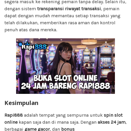
segera masuk ke rekening pemain tanpa delay. Selain itu,
dengan sistem
transparansi riwayat transaksi
, pemain
dapat dengan mudah memantau setiap transaksi yang
telah dilakukan, memberikan rasa aman dan kontrol
penuh atas dana mereka.
Kesimpulan
Rapi888
adalah tempat yang sempurna untuk
spin slot
online
kapan saja dan di mana saja. Dengan
akses 24 jam
,
berbagai
game gacor
, dan
bonus