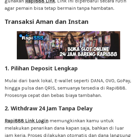
gunakan
Rapi888 Link
. Link ini diperbarui secara rutin
agar pemain bisa tetap bermain tanpa hambatan.
Transaksi Aman dan Instan
1. Pilihan Deposit Lengkap
Mulai dari bank lokal, E-wallet seperti DANA, OVO, GoPay,
hingga pulsa dan QRIS, semuanya tersedia di Rapi888.
Prosesnya cepat dan bebas biaya tambahan.
2. Withdraw 24 Jam Tanpa Delay
Rapi888 Link Login
memungkinkan kamu untuk
melakukan penarikan dana kapan saja, bahkan di luar
jam kerja. Proses dilakukan otomatis dan dana langsung