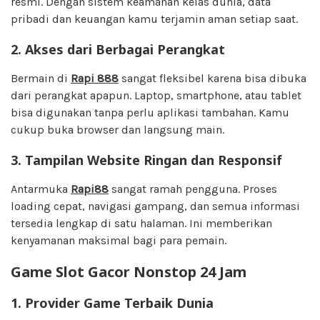
resmi. Dengan sistem keamanan kelas dunia, data
pribadi dan keuangan kamu terjamin aman setiap saat.
2. Akses dari Berbagai Perangkat
Bermain di
Rapi 888
sangat fleksibel karena bisa dibuka
dari perangkat apapun. Laptop, smartphone, atau tablet
bisa digunakan tanpa perlu aplikasi tambahan. Kamu
cukup buka browser dan langsung main.
3. Tampilan Website Ringan dan Responsif
Antarmuka
Rapi88
sangat ramah pengguna. Proses
loading cepat, navigasi gampang, dan semua informasi
tersedia lengkap di satu halaman. Ini memberikan
kenyamanan maksimal bagi para pemain.
Game Slot Gacor Nonstop 24 Jam
1. Provider Game Terbaik Dunia