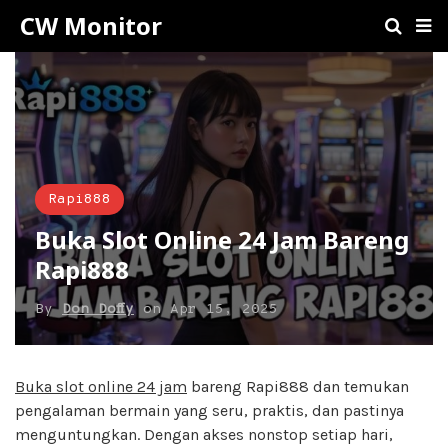
CW Monitor
Rapi888
Buka Slot Online 24 Jam Bareng
Rapi888
By
Don Doffy
on
Apr 15, 2025
Buka slot online 24 jam
bareng Rapi888 dan temukan
pengalaman bermain yang seru, praktis, dan pastinya
menguntungkan. Dengan akses nonstop setiap hari,