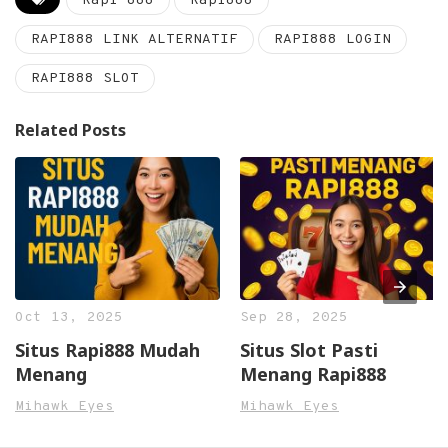
Rapi 888
Rapi888
RAPI888 LINK ALTERNATIF
RAPI888 LOGIN
RAPI888 SLOT
Related Posts
Oct 13, 2025
Sep 28, 2025
Situs Rapi888 Mudah
Situs Slot Pasti
Menang
Menang Rapi888
Mihawk Eyes
Mihawk Eyes