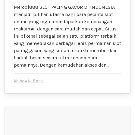
Melodi888 SLOT PALING GACOR DI INDONESIA
menjadi pilihan utama bagi para pecinta slot
online yang ingin mendapatkan kemenangan
maksimal dengan cara mudah dan cepat. Situs
ini dikenal sebagai salah satu platform terbaik
yang menyediakan berbagai jenis permainan slot
paling gacor, yang sudah terbukti memberikan
hadiah besar secara rutin kepada para
pemainnya. Dengan kemudahan akses dan…
Mihawk Eyes