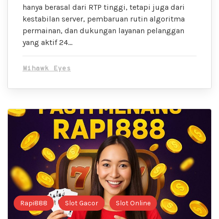
hanya berasal dari RTP tinggi, tetapi juga dari
kestabilan server, pembaruan rutin algoritma
permainan, dan dukungan layanan pelanggan
yang aktif 24…
Mihawk Eyes
Rapi888
Slot Gacor
Slot Online