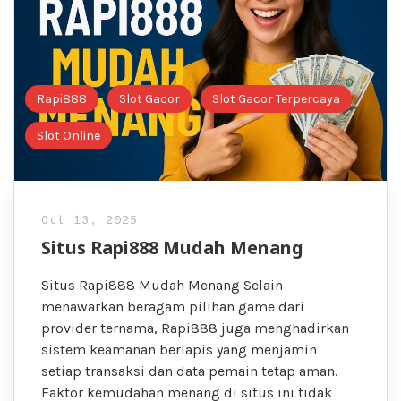
Rapi888
Slot Gacor
Slot Gacor Terpercaya
Slot Online
Oct 13, 2025
Situs Rapi888 Mudah Menang
Situs Rapi888 Mudah Menang Selain
menawarkan beragam pilihan game dari
provider ternama, Rapi888 juga menghadirkan
sistem keamanan berlapis yang menjamin
setiap transaksi dan data pemain tetap aman.
Faktor kemudahan menang di situs ini tidak