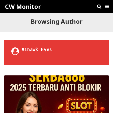
CW Monitor
Browsing Author
Mihawk Eyes