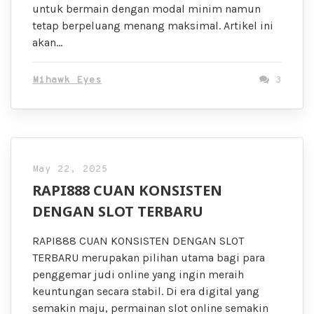
untuk bermain dengan modal minim namun
tetap berpeluang menang maksimal. Artikel ini
akan…
Mihawk Eyes
3
May 22, 2025
RAPI888 CUAN KONSISTEN
DENGAN SLOT TERBARU
RAPI888 CUAN KONSISTEN DENGAN SLOT
TERBARU merupakan pilihan utama bagi para
penggemar judi online yang ingin meraih
keuntungan secara stabil. Di era digital yang
semakin maju, permainan slot online semakin