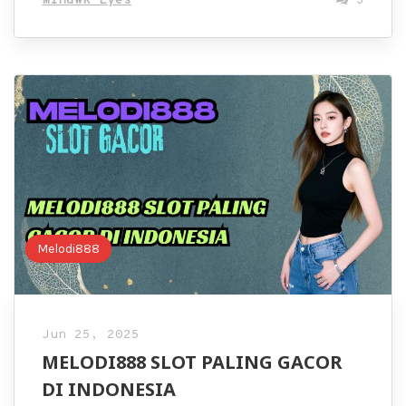
Mihawk Eyes
3
Melodi888
Jun 25, 2025
MELODI888 SLOT PALING GACOR
DI INDONESIA