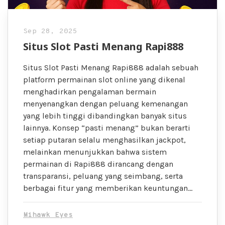
Sep 28, 2025
Situs Slot Pasti Menang Rapi888
Situs Slot Pasti Menang Rapi888 adalah sebuah
platform permainan slot online yang dikenal
menghadirkan pengalaman bermain
menyenangkan dengan peluang kemenangan
yang lebih tinggi dibandingkan banyak situs
lainnya. Konsep “pasti menang” bukan berarti
setiap putaran selalu menghasilkan jackpot,
melainkan menunjukkan bahwa sistem
permainan di Rapi888 dirancang dengan
transparansi, peluang yang seimbang, serta
berbagai fitur yang memberikan keuntungan…
Mihawk Eyes