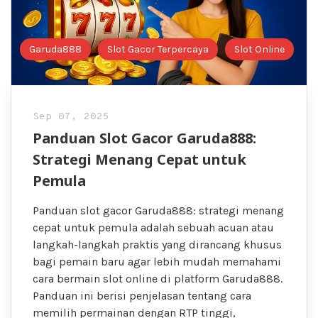
Garuda888
Slot Gacor Terpercaya
Slot Online
Sep 07, 2025
Panduan Slot Gacor Garuda888:
Strategi Menang Cepat untuk
Pemula
Panduan slot gacor Garuda888: strategi menang
cepat untuk pemula adalah sebuah acuan atau
langkah-langkah praktis yang dirancang khusus
bagi pemain baru agar lebih mudah memahami
cara bermain slot online di platform Garuda888.
Panduan ini berisi penjelasan tentang cara
memilih permainan dengan RTP tinggi,