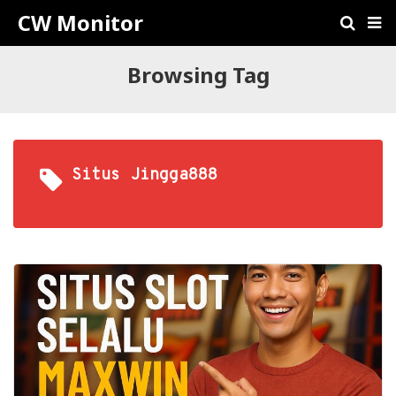
CW Monitor
Browsing Tag
Situs Jingga888