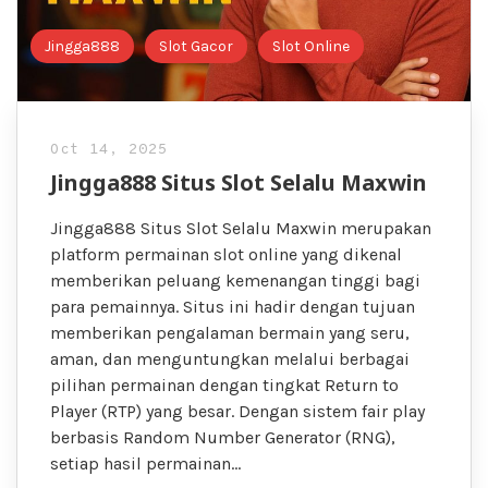
Jingga888
Slot Gacor
Slot Online
Oct 14, 2025
Jingga888 Situs Slot Selalu Maxwin
Jingga888 Situs Slot Selalu Maxwin merupakan
platform permainan slot online yang dikenal
memberikan peluang kemenangan tinggi bagi
para pemainnya. Situs ini hadir dengan tujuan
memberikan pengalaman bermain yang seru,
aman, dan menguntungkan melalui berbagai
pilihan permainan dengan tingkat Return to
Player (RTP) yang besar. Dengan sistem fair play
berbasis Random Number Generator (RNG),
setiap hasil permainan…