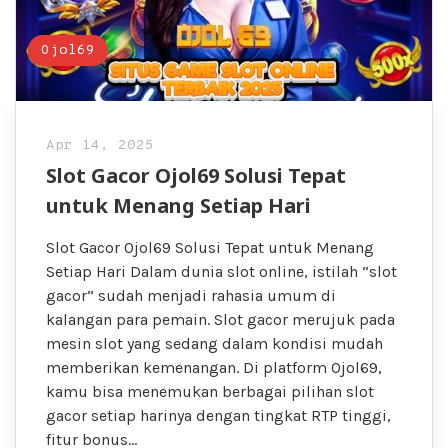
Ojol69
Apr 14, 2025
Slot Gacor Ojol69 Solusi Tepat
untuk Menang Setiap Hari
Slot Gacor Ojol69 Solusi Tepat untuk Menang
Setiap Hari Dalam dunia slot online, istilah “slot
gacor” sudah menjadi rahasia umum di
kalangan para pemain. Slot gacor merujuk pada
mesin slot yang sedang dalam kondisi mudah
memberikan kemenangan. Di platform Ojol69,
kamu bisa menemukan berbagai pilihan slot
gacor setiap harinya dengan tingkat RTP tinggi,
fitur bonus…