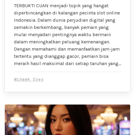
TERBUKTI CUAN menjadi topik yang hangat
diperbincangkan di kalangan pecinta slot online
Indonesia. Dalam dunia perjudian digital yang
semakin berkembang, banyak pemain yang
mulai menyadari pentingnya waktu bermain
dalam meningkatkan peluang kemenangan.
Dengan memahami dan memanfaatkan jam-jam
tertentu yang dianggap gacor, pemain bisa
meraih hasil maksimal dari setiap taruhan yang…
Mihawk Eyes