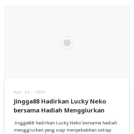
Jingga88
Slot Online Mudah Maxwin
Slot Online Mudah Menang
Apr 14, 2025
Jingga88 Hadirkan Lucky Neko
bersama Hadiah Menggiurkan
Jingga88 hadirkan Lucky Neko bersama hadiah
menggiurkan yang siap menyebabkan setiap