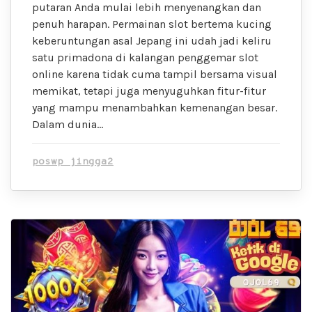
putaran Anda mulai lebih menyenangkan dan
penuh harapan. Permainan slot bertema kucing
keberuntungan asal Jepang ini udah jadi keliru
satu primadona di kalangan penggemar slot
online karena tidak cuma tampil bersama visual
memikat, tetapi juga menyuguhkan fitur-fitur
yang mampu menambahkan kemenangan besar.
Dalam dunia…
poswp jingga2