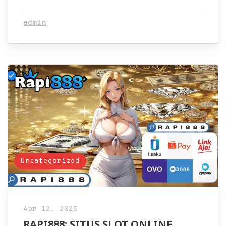
admin
Uncategorized
Apr 12, 2025
RAPI888: SITUS SLOT ONLINE