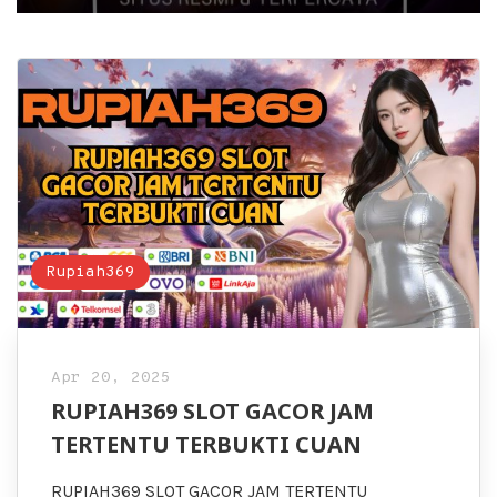
Rupiah369
Apr 20, 2025
RUPIAH369 SLOT GACOR JAM
TERTENTU TERBUKTI CUAN
RUPIAH369 SLOT GACOR JAM TERTENTU