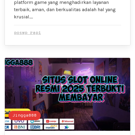
platform game yang menghadirkan layanan
terbaik, aman, dan berkualitas adalah hal yang
krusial….
poswp rapi
Jingga888