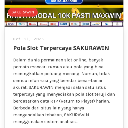
SAKURAWIN
Oct 31, 2025
Pola Slot Terpercaya SAKURAWIN
Dalam dunia permainan slot online, banyak
pemain mencari rumus atau pola yang bisa
meningkatkan peluang menang. Namun, tidak
semua informasi yang beredar benar-benar
akurat. SAKURAWIN menjadi salah satu situs
terpercaya yang menyediakan pola slot teruji dan
berdasarkan data RTP (Return to Player) harian.
Berbeda dari situs lain yang hanya
mengandalkan tebakan, SAKURAWIN
menggunakan sistem analisis…