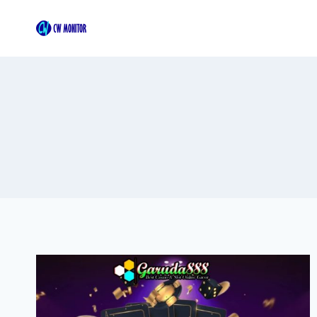
Skip
to
content