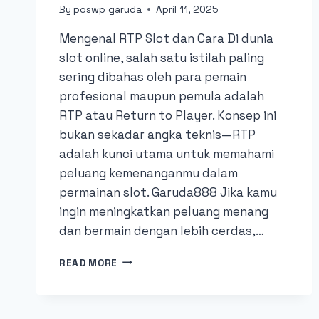
By
poswp garuda
April 11, 2025
Mengenal RTP Slot dan Cara Di dunia
slot online, salah satu istilah paling
sering dibahas oleh para pemain
profesional maupun pemula adalah
RTP atau Return to Player. Konsep ini
bukan sekadar angka teknis—RTP
adalah kunci utama untuk memahami
peluang kemenanganmu dalam
permainan slot. Garuda888 Jika kamu
ingin meningkatkan peluang menang
dan bermain dengan lebih cerdas,…
MENGENAL
READ MORE
RTP
SLOT
DAN