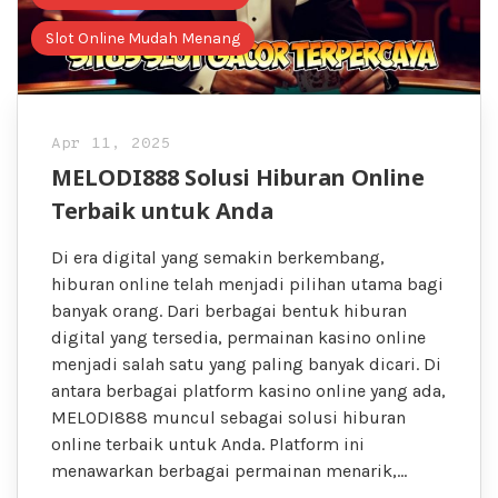
Slot Online Mudah Menang
Apr 11, 2025
MELODI888 Solusi Hiburan Online
Terbaik untuk Anda
Di era digital yang semakin berkembang,
hiburan online telah menjadi pilihan utama bagi
banyak orang. Dari berbagai bentuk hiburan
digital yang tersedia, permainan kasino online
menjadi salah satu yang paling banyak dicari. Di
antara berbagai platform kasino online yang ada,
MELODI888 muncul sebagai solusi hiburan
online terbaik untuk Anda. Platform ini
menawarkan berbagai permainan menarik,…