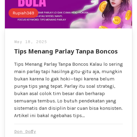
Rupiah369
May 18, 2025
Tips Menang Parlay Tanpa Boncos
Tips Menang Parlay Tanpa Boncos Kalau lo sering
main parlay tapi hasilnya gitu-gitu aja, mungkin
bukan karena lo gak hoki—tapi karena belum
punya tips yang tepat. Parlay itu soal strategi,
bukan asal colok tim besar dan berharap
semuanya tembus. Lo butuh pendekatan yang
sistematis dan disiplin biar cuan bisa konsisten.
Artikel ini bakal ngebahas tips…
Don Doffy