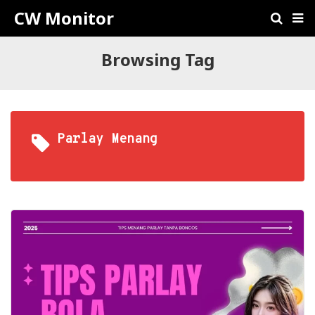
CW Monitor
Browsing Tag
Parlay Menang