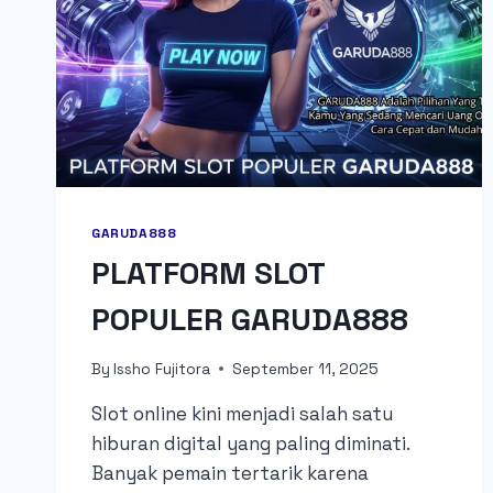
GARUDA888
PLATFORM SLOT
POPULER GARUDA888
By
Issho Fujitora
September 11, 2025
Slot online kini menjadi salah satu
hiburan digital yang paling diminati.
Banyak pemain tertarik karena