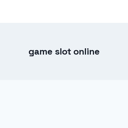
game slot online