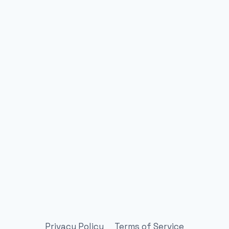
Privacy Policy
Terms of Service