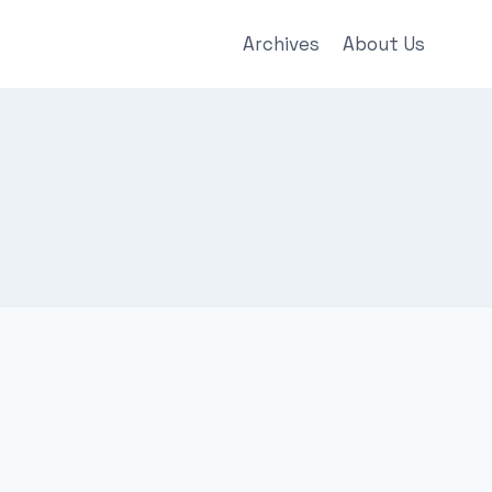
Archives
About Us