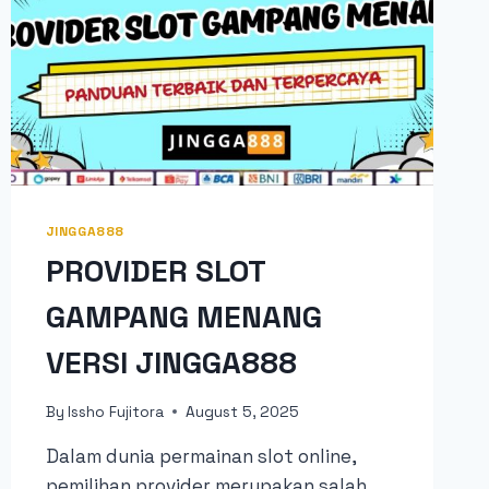
JINGGA888
PROVIDER SLOT
GAMPANG MENANG
VERSI JINGGA888
By
Issho Fujitora
August 5, 2025
Dalam dunia permainan slot online,
pemilihan provider merupakan salah