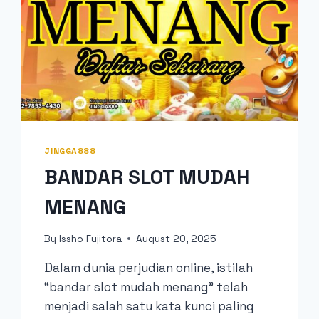
JINGGA888
BANDAR SLOT MUDAH
MENANG
By
Issho Fujitora
August 20, 2025
Dalam dunia perjudian online, istilah
“bandar slot mudah menang” telah
menjadi salah satu kata kunci paling