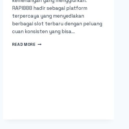
kemenangan yang menggiurkan.
RAPI888 hadir sebagai platform
terpercaya yang menyediakan
berbagai slot terbaru dengan peluang
cuan konsisten yang bisa…
RAPI888 CUAN
READ MORE
KONSISTEN
DENGAN
SLOT
TERBARU