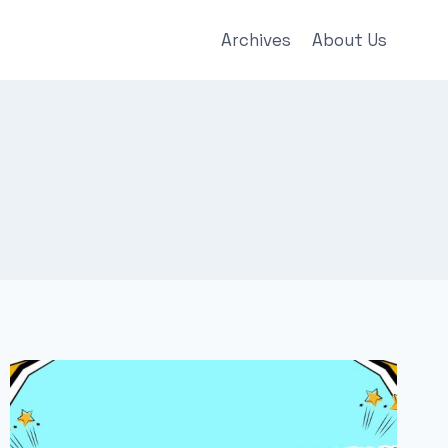
Archives
About Us