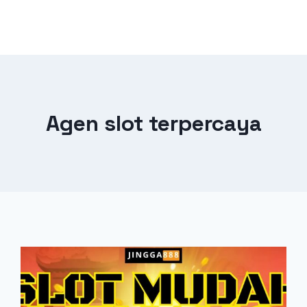
Agen slot terpercaya