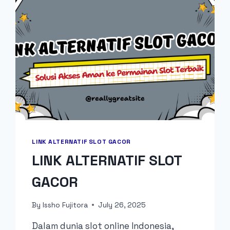
LINK ALTERNATIF SLOT GACOR
LINK ALTERNATIF SLOT
GACOR
By
Issho Fujitora
July 26, 2025
Dalam dunia slot online Indonesia,