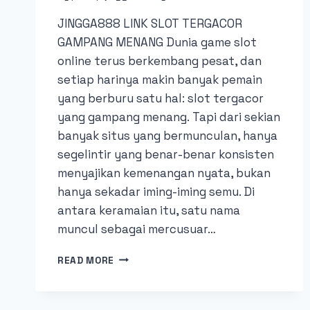
JINGGA888 LINK SLOT TERGACOR
GAMPANG MENANG Dunia game slot
online terus berkembang pesat, dan
setiap harinya makin banyak pemain
yang berburu satu hal: slot tergacor
yang gampang menang. Tapi dari sekian
banyak situs yang bermunculan, hanya
segelintir yang benar-benar konsisten
menyajikan kemenangan nyata, bukan
hanya sekadar iming-iming semu. Di
antara keramaian itu, satu nama
muncul sebagai mercusuar…
JINGGA888
READ MORE
LINK
SLOT
TERGACOR