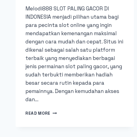
Melodi888 SLOT PALING GACOR DI
INDONESIA menjadi pilihan utama bagi
para pecinta slot online yang ingin
mendapatkan kemenangan maksimal
dengan cara mudah dan cepat. Situs ini
dikenal sebagai salah satu platform
terbaik yang menyediakan berbagai
jenis permainan slot paling gacor, yang
sudah terbukti memberikan hadiah
besar secara rutin kepada para
pemainnya. Dengan kemudahan akses
dan…
MELODI888
READ MORE
SLOT
PALING
GACOR