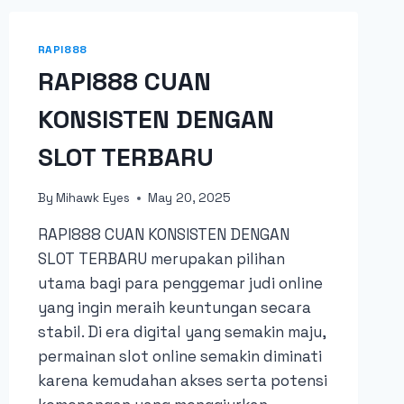
RAPI888
RAPI888 CUAN
KONSISTEN DENGAN
SLOT TERBARU
By
Mihawk Eyes
May 20, 2025
RAPI888 CUAN KONSISTEN DENGAN
SLOT TERBARU merupakan pilihan
utama bagi para penggemar judi online
yang ingin meraih keuntungan secara
stabil. Di era digital yang semakin maju,
permainan slot online semakin diminati
karena kemudahan akses serta potensi