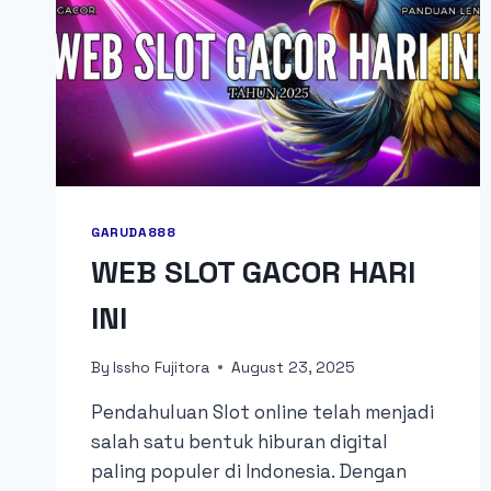
GARUDA888
WEB SLOT GACOR HARI
INI
By
Issho Fujitora
August 23, 2025
Pendahuluan Slot online telah menjadi
salah satu bentuk hiburan digital
paling populer di Indonesia. Dengan