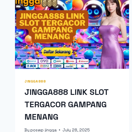
JINGGA888
JINGGA888 LINK SLOT
TERGACOR GAMPANG
MENANG
By
poswp jingga
July 28, 2025