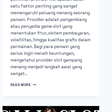
satu faktor penting yang sangat
memengaruhi peluang menang seorang
pemain. Provider adalah pengembang
atau penyedia game slot yang
menentukan fitur, sistem pembayaran,
volatilitas, hingga kualitas grafis dalam
permainan. Bagi para pemain yang
serius ingin meraih keuntungan,
mengetahui provider slot gampang
menang menjadi langkah awal yang
sangat…
PROVIDER
READ MORE
SLOT
GAMPANG
MENANG
VERSI
JINGGA888